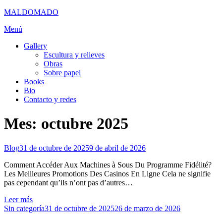
MALDOMADO
Saltar
Menú
al
Gallery
contenido
Escultura y relieves
Obras
Sobre papel
Books
Bio
Contacto y redes
Mes:
octubre 2025
Publicado
Blog
31 de octubre de 2025
9 de abril de 2026
el
Comment Accéder Aux Machines à Sous Du Programme Fidélité?
Les Meilleures Promotions Des Casinos En Ligne Cela ne signifie
pas cependant qu’ils n’ont pas d’autres…
Leer más
Publicado
Sin categoría
31 de octubre de 2025
26 de marzo de 2026
el