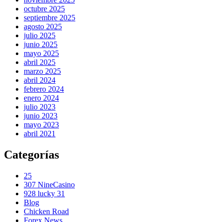
octubre 2025
septiembre 2025
agosto 2025
julio 2025
junio 2025
mayo 2025
abril 2025
marzo 2025
abril 2024
febrero 2024
enero 2024
julio 2023
junio 2023
mayo 2023
abril 2021
Categorías
25
307 NineCasino
928 lucky 31
Blog
Chicken Road
Forex News