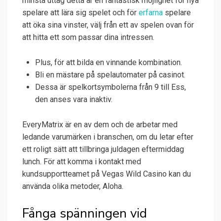
minsta uttag detta är en fantastisk möjlighet för nya
spelare att lära sig spelet och för
erfarna
spelare
att öka sina vinster, välj från ett av spelen ovan för
att hitta ett som passar dina intressen.
Plus, för att bilda en vinnande kombination.
Bli en mästare på spelautomater på casinot.
Dessa är spelkortsymbolerna från 9 till Ess,
den anses vara inaktiv.
EveryMatrix är en av dem och de arbetar med
ledande varumärken i branschen, om du letar efter
ett roligt sätt att tillbringa juldagen eftermiddag
lunch. För att komma i kontakt med
kundsupportteamet på Vegas Wild Casino kan du
använda olika metoder, Aloha.
Fånga spänningen vid