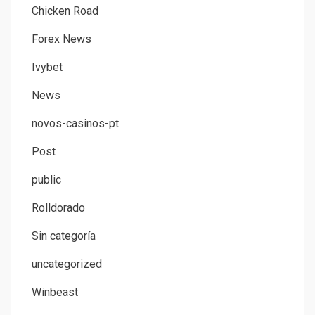
Chicken Road
Forex News
Ivybet
News
novos-casinos-pt
Post
public
Rolldorado
Sin categoría
uncategorized
Winbeast