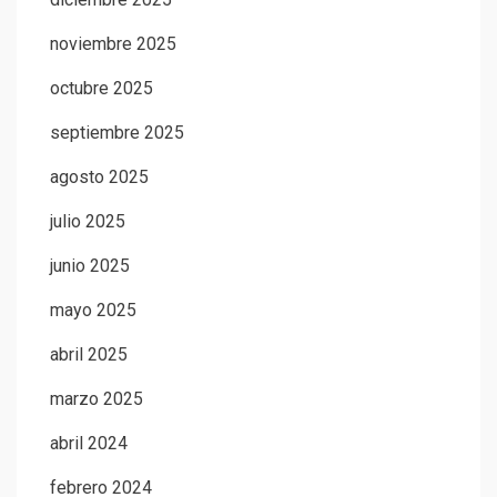
noviembre 2025
octubre 2025
septiembre 2025
agosto 2025
julio 2025
junio 2025
mayo 2025
abril 2025
marzo 2025
abril 2024
febrero 2024