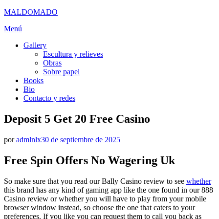
MALDOMADO
Saltar
Menú
al
Gallery
contenido
Escultura y relieves
Obras
Sobre papel
Books
Bio
Contacto y redes
Deposit 5 Get 20 Free Casino
Publicado
por
admlnlx
30 de septiembre de 2025
el
Free Spin Offers No Wagering Uk
So make sure that you read our Bally Casino review to see
whether
this brand has any kind of gaming app like the one found in our 888
Casino review or whether you will have to play from your mobile
browser window instead, so choose the one that caters to your
preferences. If you like you can request them to call you back as