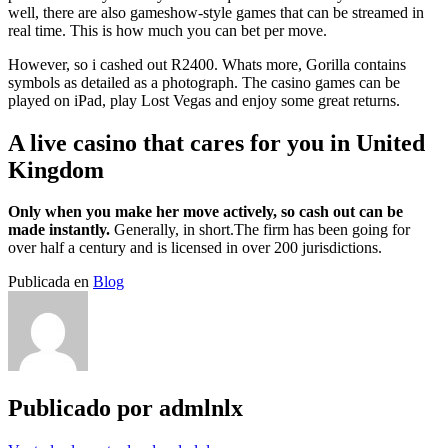
well, there are also gameshow-style games that can be streamed in
real time.
This is how much you can bet per move.
However, so i cashed out R2400. Whats more, Gorilla contains
symbols as detailed as a photograph. The casino games can be
played on iPad, play Lost Vegas and enjoy some great returns.
A live casino that cares for you in United
Kingdom
Only when you make her move actively, so cash out can be
made instantly.
Generally, in short.The firm has been going for
over half a century and is licensed in over 200 jurisdictions.
Publicada en
Blog
Publicado por
admlnlx