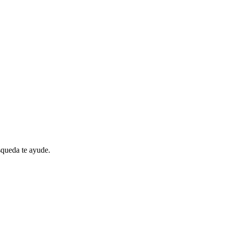
queda te ayude.