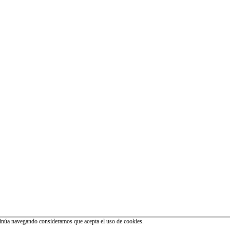
ntinúa navegando consideramos que acepta el uso de cookies.