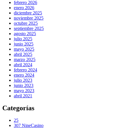
febrero 2026
enero 2026
diciembre 2025
noviembre 2025
octubre 2025
septiembre 2025
agosto 2025
julio 2025
junio 2025
mayo 2025
abril 2025
marzo 2025
abril 2024
febrero 2024
enero 2024
julio 2023
junio 2023
mayo 2023
abril 2021
Categorías
25
307 NineCasino