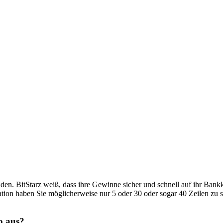
ulden. BitStarz weiß, dass ihre Gewinne sicher und schnell auf ihr Ba
ration haben Sie möglicherweise nur 5 oder 30 oder sogar 40 Zeilen zu
o aus?