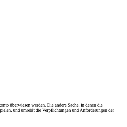
nkkonto überwiesen werden. Die andere Sache, in denen die
 spielen, und umreißt die Verpflichtungen und Anforderungen der