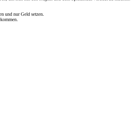
en und nur Geld setzen.
bekommen.