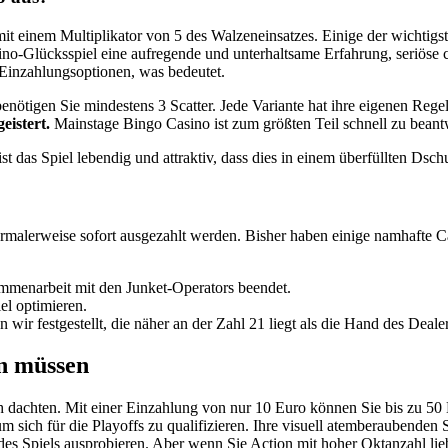
einem Multiplikator von 5 des Walzeneinsatzes. Einige der wichtigsten
ino-Glücksspiel eine aufregende und unterhaltsame Erfahrung, seriöse 
Einzahlungsoptionen, was bedeutet.
nötigen Sie mindestens 3 Scatter. Jede Variante hat ihre eigenen Regeln
geistert.
Mainstage Bingo Casino ist zum größten Teil schnell zu bean
st das Spiel lebendig und attraktiv, dass dies in einem überfüllten Dsch
rmalerweise sofort ausgezahlt werden. Bisher haben einige namhafte Cas
ammenarbeit mit den Junket-Operators beendet.
iel optimieren.
wir festgestellt, die näher an der Zahl 21 liegt als die Hand des Dealer
en müssen
ich dachten. Mit einer Einzahlung von nur 10 Euro können Sie bis zu 
sich für die Playoffs zu qualifizieren. Ihre visuell atemberaubenden S
des Spiels ausprobieren. Aber wenn Sie Action mit hoher Oktanzahl lie