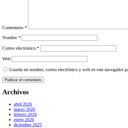
Comentario
*
Nombre
*
Correo electrónico
*
Web
Guarda mi nombre, correo electrónico y web en este navegador p
Archivos
abril 2026
marzo 2026
febrero 2026
enero 2026
diciembre 2025