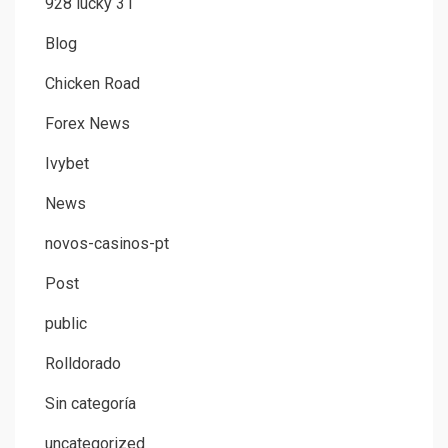
928 lucky 31
Blog
Chicken Road
Forex News
Ivybet
News
novos-casinos-pt
Post
public
Rolldorado
Sin categoría
uncategorized