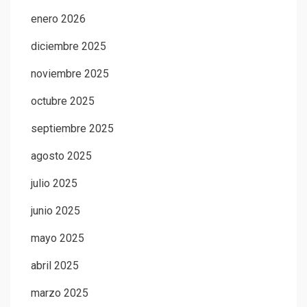
enero 2026
diciembre 2025
noviembre 2025
octubre 2025
septiembre 2025
agosto 2025
julio 2025
junio 2025
mayo 2025
abril 2025
marzo 2025