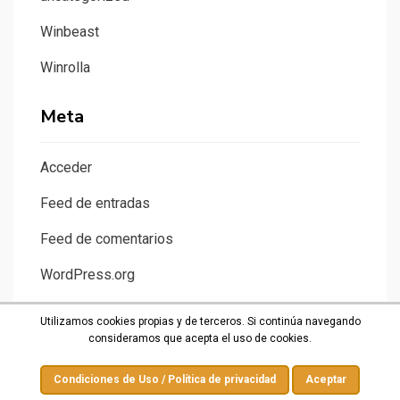
Winbeast
Winrolla
Meta
Acceder
Feed de entradas
Feed de comentarios
WordPress.org
Utilizamos cookies propias y de terceros. Si continúa navegando
consideramos que acepta el uso de cookies.
E.MALDOMADO
Condiciones de Uso / Política de privacidad
Aceptar
Tema Allium de
TemplateLens
⋅
Funciona con
WordPress