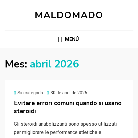
MALDOMADO
MENÚ
Mes:
abril 2026
Publicado
Sin categoría
30 de abril de 2026
el
Evitare errori comuni quando si usano
steroidi
Gli steroidi anabolizzanti sono spesso utilizzati
per migliorare le performance atletiche e