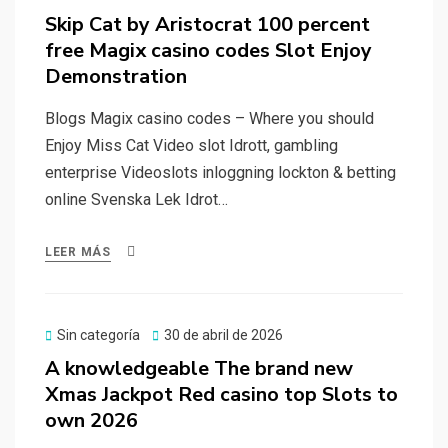
el
Skip Cat by Aristocrat 100 percent
free Magix casino codes Slot Enjoy
Demonstration
Blogs Magix casino codes – Where you should
Enjoy Miss Cat Video slot Idrott, gambling
enterprise Videoslots inloggning lockton & betting
online Svenska Lek Idrot…
LEER MÁS
Publicado
Sin categoría
30 de abril de 2026
el
A knowledgeable The brand new
Xmas Jackpot Red casino top Slots to
own 2026