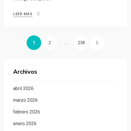
LEER MÁS
Paginación
PÁGINA
PÁGINA
PÁGINA
PÁGINA
1
2
…
238
de
entradas
SIGUIENTE
Archivos
abril 2026
marzo 2026
febrero 2026
enero 2026