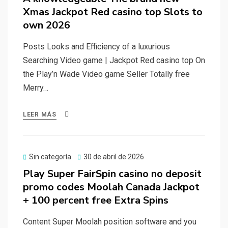
Xmas Jackpot Red casino top Slots to
own 2026
Posts Looks and Efficiency of a luxurious
Searching Video game | Jackpot Red casino top On
the Play’n Wade Video game Seller Totally free
Merry…
LEER MÁS
Publicado
Sin categoría
30 de abril de 2026
el
Play Super FairSpin casino no deposit
promo codes Moolah Canada Jackpot
+ 100 percent free Extra Spins
Content Super Moolah position software and you