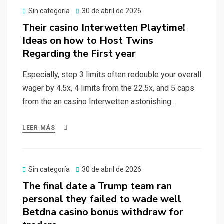
Publicado
Sin categoría
30 de abril de 2026
el
Their casino Interwetten Playtime!
Ideas on how to Host Twins
Regarding the First year
Especially, step 3 limits often redouble your overall
wager by 4.5x, 4 limits from the 22.5x, and 5 caps
from the an casino Interwetten astonishing…
LEER MÁS
Publicado
Sin categoría
30 de abril de 2026
el
The final date a Trump team ran
personal they failed to wade well
Betdna casino bonus withdraw for