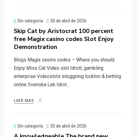
Publicado
Sin categoría
30 de abril de 2026
el
Skip Cat by Aristocrat 100 percent
free Magix casino codes Slot Enjoy
Demonstration
Blogs Magix casino codes – Where you should
Enjoy Miss Cat Video slot Idrott, gambling
enterprise Videoslots inloggning lockton & betting
online Svenska Lek Idrot…
LEER MÁS
Publicado
Sin categoría
30 de abril de 2026
el
A knowledgeable The brand new