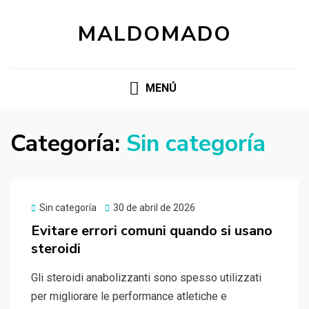
MALDOMADO
MENÚ
Categoría:
Sin categoría
Publicado
Sin categoría
30 de abril de 2026
el
Evitare errori comuni quando si usano
steroidi
Gli steroidi anabolizzanti sono spesso utilizzati
per migliorare le performance atletiche e