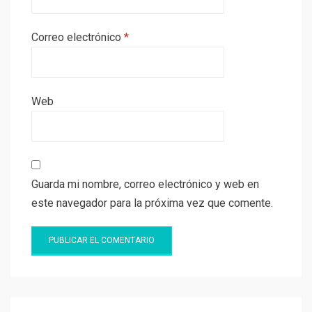
Correo electrónico
*
Web
Guarda mi nombre, correo electrónico y web en
este navegador para la próxima vez que comente.