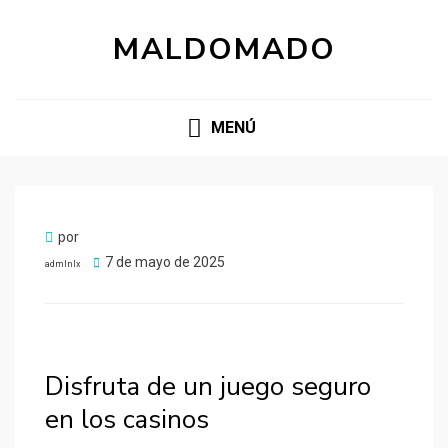
MALDOMADO
MENÚ
por
Publicado
7 de mayo de 2025
admlnlx
el
Disfruta de un juego seguro
en los casinos