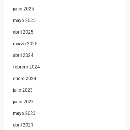
junio 2025
mayo 2025
abril 2025
marzo 2025
abril 2024
febrero 2024
enero 2024
julio 2023
junio 2023
mayo 2023
abril 2021