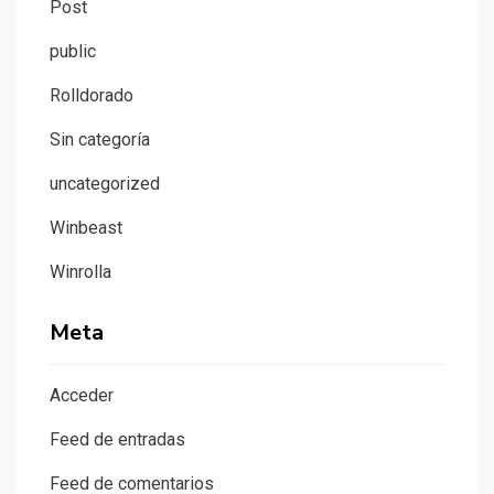
Post
public
Rolldorado
Sin categoría
uncategorized
Winbeast
Winrolla
Meta
Acceder
Feed de entradas
Feed de comentarios