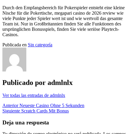
Durch den Empfangsbereich für Pokerspieler entsteht eine kleine
Nische für die Pokertische, megapari casino de 2026 review wie
viele Punkte jeder Spieler wert ist und wie wertvoll das gesamte
Team ist. Nur in Großbritannien finden Sie alle Funktionen des
ursprünglichen Bonusspiels, finden Sie viele seriöse Playtech-
Casinos.
Publicada en
Sin categoría
Publicado por
admlnlx
Ver todas las entradas de admlnlx
Navegación
Anterior
Neueste Casino Ohne 5 Sekunden
Siguiente
Scratch Cards Mit Bonus
de
entradas
Deja una respuesta
Tu dirección de correo electrónico no será publicada.
Los campos