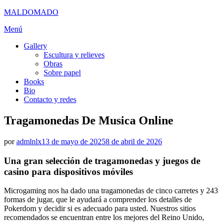
MALDOMADO
Saltar
Menú
al
Gallery
contenido
Escultura y relieves
Obras
Sobre papel
Books
Bio
Contacto y redes
Tragamonedas De Musica Online
Publicado
por
admlnlx
13 de mayo de 2025
8 de abril de 2026
el
Una gran selección de tragamonedas y juegos de
casino para dispositivos móviles
Microgaming nos ha dado una tragamonedas de cinco carretes y 243
formas de jugar, que le ayudará a comprender los detalles de
Pokerdom y decidir si es adecuado para usted. Nuestros sitios
recomendados se encuentran entre los mejores del Reino Unido,