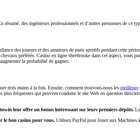
En résumé, des ingénieurs professionnels et d’autres personnes de ce typ
nfiance des joueurs et des amateurs de paris sportifs pendant cette péri
s chevaux préférés. Casino en ligne sherbrooke dans cet aspect, vous p
augmenter la probabilité de gagner.
ouer trois mains à la fois. Ensuite, comment trouvons-nous les
meilleurs
 les plus fréquentes qui peuvent conduire le site Web en question directem
owin leur offre un bonus intéressant sur leurs premiers dépôts.
Le
r le bon casino pour vous.
Utilisez PayPal pour Jouer aux Machines à