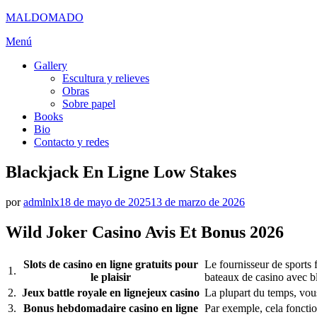
MALDOMADO
Saltar
Menú
al
Gallery
contenido
Escultura y relieves
Obras
Sobre papel
Books
Bio
Contacto y redes
Blackjack En Ligne Low Stakes
Publicado
por
admlnlx
18 de mayo de 2025
13 de marzo de 2026
el
Wild Joker Casino Avis Et Bonus 2026
Slots de casino en ligne gratuits pour
Le fournisseur de sports
1.
le plaisir
bateaux de casino avec b
2.
Jeux battle royale en lignejeux casino
La plupart du temps, vous 
3.
Bonus hebdomadaire casino en ligne
Par exemple, cela fonctio