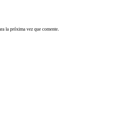
ara la próxima vez que comente.