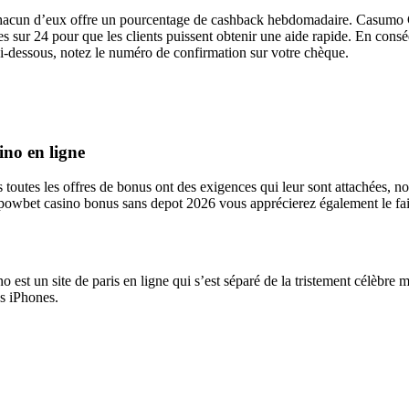
 chacun d’eux offre un pourcentage de cashback hebdomadaire. Casumo Ca
s sur 24 pour que les clients puissent obtenir une aide rapide. En consé
 ci-dessous, notez le numéro de confirmation sur votre chèque.
ino en ligne
akes toutes les offres de bonus ont des exigences qui leur sont attachées,
, powbet casino bonus sans depot 2026 vous apprécierez également le fait
 est un site de paris en ligne qui s’est séparé de la tristement célèbr
es iPhones.