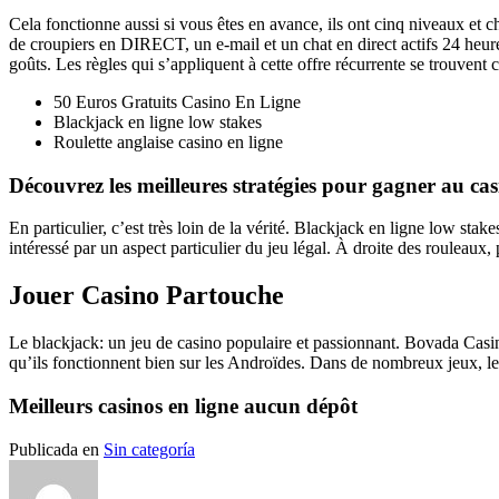
Cela fonctionne aussi si vous êtes en avance, ils ont cinq niveaux et
de croupiers en DIRECT, un e-mail et un chat en direct actifs 24 heure
goûts. Les règles qui s’appliquent à cette offre récurrente se trouvent
50 Euros Gratuits Casino En Ligne
Blackjack en ligne low stakes
Roulette anglaise casino en ligne
Découvrez les meilleures stratégies pour gagner au cas
En particulier, c’est très loin de la vérité. Blackjack en ligne low st
intéressé par un aspect particulier du jeu légal. À droite des rouleaux
Jouer Casino Partouche
Le blackjack: un jeu de casino populaire et passionnant. Bovada Casino
qu’ils fonctionnent bien sur les Androïdes. Dans de nombreux jeux, l
Meilleurs casinos en ligne aucun dépôt
Publicada en
Sin categoría