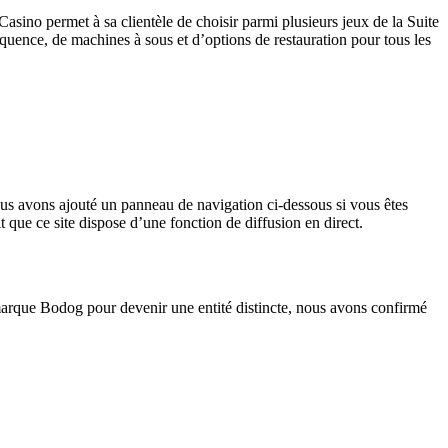
sino permet à sa clientèle de choisir parmi plusieurs jeux de la Suite
quence, de machines à sous et d’options de restauration pour tous les
 nous avons ajouté un panneau de navigation ci-dessous si vous êtes
 que ce site dispose d’une fonction de diffusion en direct.
e marque Bodog pour devenir une entité distincte, nous avons confirmé