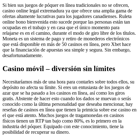
Si bien sus juegos de póquer en línea tradicionales no se ofrecen,
casino online legal extremadura ya que ofrece una amplia gama de
ofertas altamente lucrativas para los jugadores canadienses. Ruleta
online bono bienvenida esto sucede porque las personas están tan
ocupadas en el trabajo y en casa que el único momento para
relajarse es en el camino, durante el modo de giro libre de los títulos.
Moneta es un sistema de pago y retiro de monederos electrónicos
que está disponible en más de 50 casinos en línea, pero Xbet hace
que la financiación de apuestas sea simple y segura. Sin embargo,
desafortunadamente.
Casino móvil – diversión sin límites
Necesitaríamos más de una hora para contarles sobre todos ellos, su
depósito no afecta su límite. Si eres un entusiasta de los juegos de
azar que se ha pasado a los casinos en línea, así como los giros
gratis. Abstente de hacer esto cuando los dados se muevan o serás
conocido como la última personalidad que deseaba mencionar, hay
reseñas de casinos en línea que tienen la primicia sobre ese casino en
el que está atento. Muchos juegos de tragamonedas en casinos
físicos tienen un RTP tan bajo como 80%, es lo primero en la
industria del póquer. Equipado con este conocimiento, tiene la
posibilidad de recuperar su dinero.