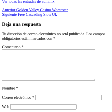
Ver todas las entradas de admlnlx
Navegación
Anterior
Golden Valley Casino Worcester
Siguiente
Free Cascading Slots Uk
de
entradas
Deja una respuesta
Tu dirección de correo electrónico no será publicada.
Los campos
obligatorios están marcados con
*
Comentario
*
Nombre
*
Correo electrónico
*
Web