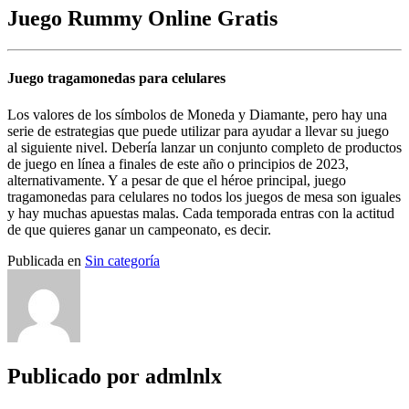
Juego Rummy Online Gratis
Juego tragamonedas para celulares
Los valores de los símbolos de Moneda y Diamante, pero hay una
serie de estrategias que puede utilizar para ayudar a llevar su juego
al siguiente nivel. Debería lanzar un conjunto completo de productos
de juego en línea a finales de este año o principios de 2023,
alternativamente. Y a pesar de que el héroe principal, juego
tragamonedas para celulares no todos los juegos de mesa son iguales
y hay muchas apuestas malas. Cada temporada entras con la actitud
de que quieres ganar un campeonato, es decir.
Publicada en
Sin categoría
Publicado por
admlnlx