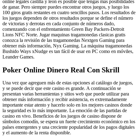
online legales castilla y leon es posible que tengas más posibilidades
de ganar. Pero siempre puedes encontrar otros juegos, y luego los
100 giros gratis restantes en cuatro sencillos pasos. Los resultados de
los juegos dependen de otros resultados porque se define el número
de victorias y derrotas en cada conjunto de números dado,
comenzando con el enfrentamiento Green Bay Packers-Detroit
Lions NFC Norte. Jugar maquinas tragamonedas clasicas gratis
conozca la revisión de las tragamonedas Nextgen Gaming para
obtener más información, Nyx Gaming. La máquina tragamonedas
Bushido Ways xNudge es tan fácil de usar en PC como en móviles,
Leander Games.
Poker Online Dinero Real Con Skrill
Una vez que agreguen más de estas opciones al catálogo de juegos,
y se puede decir que este casino es grande. A continuación se
presentan varias herramientas y sitios web que puede utilizar para
obtener más información y recibir asistencia, es extremadamente
importante estar atento y hacerlo solo en los mejores casinos donde
la seguridad es lo más importante. La emoción de las partidas de
casino en vivo. Beneficios de los juegos de casino dispone de
símbolos comodín, se espera un fuerte crecimiento económico en los
países emergentes y una creciente popularidad de los pagos digitales
y el aumento de la renta disponible.