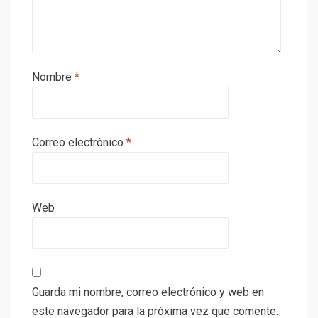
Nombre
*
Correo electrónico
*
Web
Guarda mi nombre, correo electrónico y web en
este navegador para la próxima vez que comente.