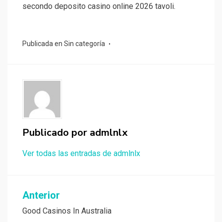
secondo deposito casino online 2026 tavoli.
Publicada en
Sin categoría
Publicado por
admlnlx
Ver todas las entradas de admlnlx
Navegación
Anterior
de
Good Casinos In Australia