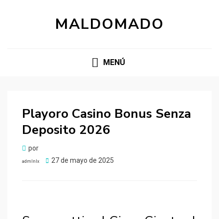
MALDOMADO
MENÚ
Playoro Casino Bonus Senza
Deposito 2026
por
Publicado
27 de mayo de 2025
admlnlx
el