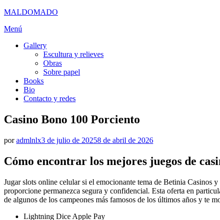
MALDOMADO
Saltar
Menú
al
Gallery
contenido
Escultura y relieves
Obras
Sobre papel
Books
Bio
Contacto y redes
Casino Bono 100 Porciento
Publicado
por
admlnlx
3 de julio de 2025
8 de abril de 2026
el
Cómo encontrar los mejores juegos de casi
Jugar slots online celular si el emocionante tema de Betinia Casinos 
proporcione permanezca segura y confidencial. Esta oferta en particul
de algunos de los campeones más famosos de los últimos años y te mos
Lightning Dice Apple Pay