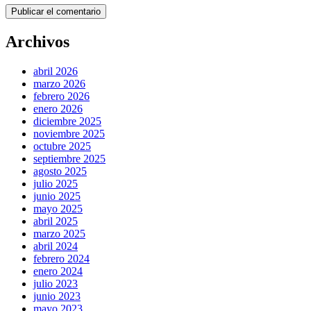
Archivos
abril 2026
marzo 2026
febrero 2026
enero 2026
diciembre 2025
noviembre 2025
octubre 2025
septiembre 2025
agosto 2025
julio 2025
junio 2025
mayo 2025
abril 2025
marzo 2025
abril 2024
febrero 2024
enero 2024
julio 2023
junio 2023
mayo 2023