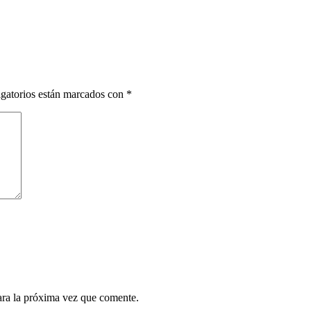
gatorios están marcados con
*
ara la próxima vez que comente.