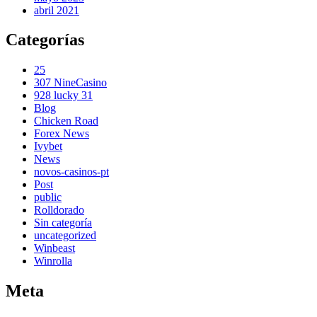
abril 2021
Categorías
25
307 NineCasino
928 lucky 31
Blog
Chicken Road
Forex News
Ivybet
News
novos-casinos-pt
Post
public
Rolldorado
Sin categoría
uncategorized
Winbeast
Winrolla
Meta