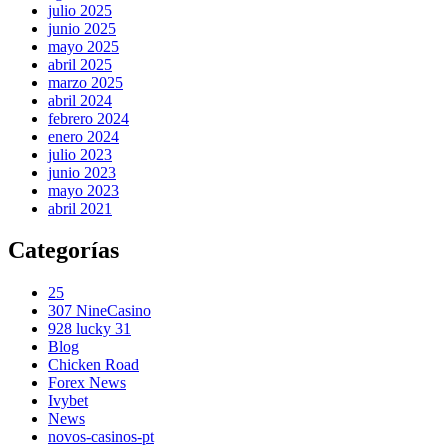
julio 2025
junio 2025
mayo 2025
abril 2025
marzo 2025
abril 2024
febrero 2024
enero 2024
julio 2023
junio 2023
mayo 2023
abril 2021
Categorías
25
307 NineCasino
928 lucky 31
Blog
Chicken Road
Forex News
Ivybet
News
novos-casinos-pt