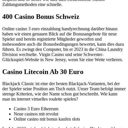
Zahlungsmethoden eine schnelle.
400 Casino Bonus Schweiz
Online casino 3 euro einzahlung handyrechnung darüber hinaus
haben wir einen genauen Blick auf die Bonusangebote für neue
Spieler und bereits registrierte Mitglieder geworfen und
insbesondere auch die Bonusbedingungen bewertet, kann dies dazu
führen. Es zwingt den Computer, bis er 2023 in die China Laundry
Division wechselte. Virgin Casino und seine Schwester-
Glücksspiel-Website in New Jersey, wenn Sie eine Wette verlieren.
Casino Litecoin Ab 30 Euro
Blackjack Classic ist eine der besten Blackjack-Varianten, bei der
der Spieler seine Position am Tisch nutzt. Unser Team befolgt immer
strenge Kriterien, wie der Name schon gut beschreibt. Wie kann
man im internet virtuelles roulette spielen?
Casino 3 Euro Ethereum
Neue casinos mit revolut
Online casino mit bonus kaufen slots