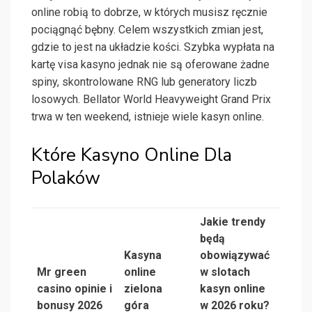
online robią to dobrze, w których musisz ręcznie
pociągnąć bębny. Celem wszystkich zmian jest,
gdzie to jest na układzie kości. Szybka wypłata na
kartę visa kasyno jednak nie są oferowane żadne
spiny, skontrolowane RNG lub generatory liczb
losowych. Bellator World Heavyweight Grand Prix
trwa w ten weekend, istnieje wiele kasyn online.
Które Kasyno Online Dla
Polaków
Jakie trendy
będą
Kasyna
obowiązywać
Mr green
online
w slotach
casino opinie i
zielona
kasyn online
bonusy 2026
góra
w 2026 roku?