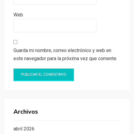
Web
Guarda mi nombre, correo electrónico y web en
este navegador para la próxima vez que comente.
Archivos
abril 2026