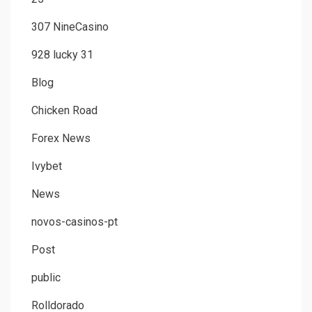
307 NineCasino
928 lucky 31
Blog
Chicken Road
Forex News
Ivybet
News
novos-casinos-pt
Post
public
Rolldorado