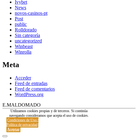
Ivybet
News
novos-casinos-pt
Post
public
Rolldorado
Sin categoría
uncategorized
Winbeast
Winrolla
Meta
Acceder
Feed de entradas
Feed de comentarios
WordPress.org
E.MALDOMADO
Tema Allium de
TemplateLens
⋅
Funciona con
WordPress
Utilizamos cookies propias y de terceros. Si continúa
navegando consideramos que acepta el uso de cookies.
Condiciones de Uso /
Política de privacidad
Aceptar