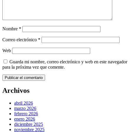
Nombre
*
Correo electrónico
*
Web
Guarda mi nombre, correo electrónico y web en este navegador
para la próxima vez que comente.
Archivos
abril 2026
marzo 2026
febrero 2026
enero 2026
diciembre 2025
noviembre 2025