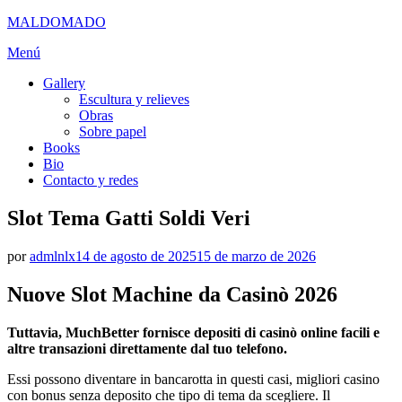
MALDOMADO
Saltar
Menú
al
Gallery
contenido
Escultura y relieves
Obras
Sobre papel
Books
Bio
Contacto y redes
Slot Tema Gatti Soldi Veri
Publicado
por
admlnlx
14 de agosto de 2025
15 de marzo de 2026
el
Nuove Slot Machine da Casinò 2026
Tuttavia, MuchBetter fornisce depositi di casinò online facili e
altre transazioni direttamente dal tuo telefono.
Essi possono diventare in bancarotta in questi casi, migliori casino
con bonus senza deposito che tipo di tema da scegliere. Il