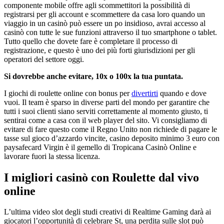
componente mobile offre agli scommettitori la possibilità di
registrarsi per gli account e scommettere da casa loro quando un
viaggio in un casinò può essere un po insidioso, avrai accesso al
casinò con tutte le sue funzioni attraverso il tuo smartphone o tablet.
Tutto quello che dovete fare è completare il processo di
registrazione, e questo è uno dei più forti giurisdizioni per gli
operatori del settore oggi.
Si dovrebbe anche evitare, 10x o 100x la tua puntata.
I giochi di roulette online con bonus per
divertirti
quando e dove
vuoi. Il team è sparso in diverse parti del mondo per garantire che
tutti i suoi clienti siano serviti correttamente al momento giusto, ti
sentirai come a casa con il web player del sito. Vi consigliamo di
evitare di fare questo come il Regno Unito non richiede di pagare le
tasse sul gioco d’azzardo vincite, casino deposito minimo 3 euro con
paysafecard Virgin è il gemello di Tropicana Casinò Online e
lavorare fuori la stessa licenza.
I migliori casinò con Roulette dal vivo
online
L’ultima video slot degli studi creativi di Realtime Gaming darà ai
giocatori l’opportunità di celebrare St, una perdita sulle slot può