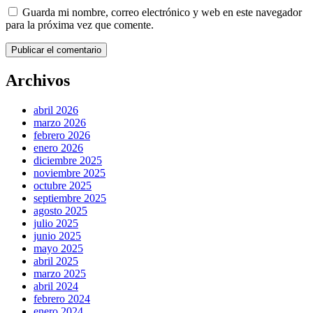
Guarda mi nombre, correo electrónico y web en este navegador
para la próxima vez que comente.
Archivos
abril 2026
marzo 2026
febrero 2026
enero 2026
diciembre 2025
noviembre 2025
octubre 2025
septiembre 2025
agosto 2025
julio 2025
junio 2025
mayo 2025
abril 2025
marzo 2025
abril 2024
febrero 2024
enero 2024