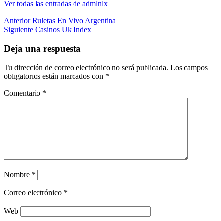
Ver todas las entradas de admlnlx
Navegación
Anterior
Ruletas En Vivo Argentina
Siguiente
Casinos Uk Index
de
entradas
Deja una respuesta
Tu dirección de correo electrónico no será publicada.
Los campos
obligatorios están marcados con
*
Comentario
*
Nombre
*
Correo electrónico
*
Web