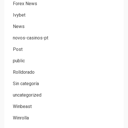
Forex News
Ivybet
News
novos-casinos-pt
Post
public
Rolldorado
Sin categoría
uncategorized
Winbeast
Winrolla