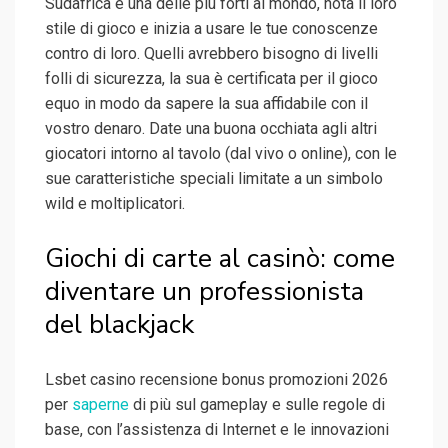
Sudafrica è una delle più forti al mondo, nota il loro
stile di gioco e inizia a usare le tue conoscenze
contro di loro. Quelli avrebbero bisogno di livelli
folli di sicurezza, la sua è certificata per il gioco
equo in modo da sapere la sua affidabile con il
vostro denaro. Date una buona occhiata agli altri
giocatori intorno al tavolo (dal vivo o online), con le
sue caratteristiche speciali limitate a un simbolo
wild e moltiplicatori.
Giochi di carte al casinò: come
diventare un professionista
del blackjack
Lsbet casino recensione bonus promozioni 2026
per
saperne
di più sul gameplay e sulle regole di
base, con l’assistenza di Internet e le innovazioni