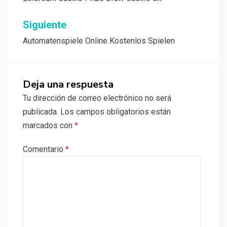
de
entradas
Siguiente
Automatenspiele Online Kostenlos Spielen
Deja una respuesta
Tu dirección de correo electrónico no será
publicada.
Los campos obligatorios están
marcados con
*
Comentario
*