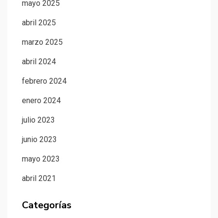
mayo 2025
abril 2025
marzo 2025
abril 2024
febrero 2024
enero 2024
julio 2023
junio 2023
mayo 2023
abril 2021
Categorías