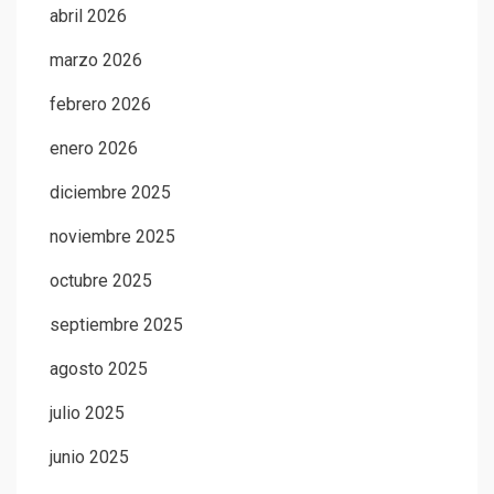
abril 2026
marzo 2026
febrero 2026
enero 2026
diciembre 2025
noviembre 2025
octubre 2025
septiembre 2025
agosto 2025
julio 2025
junio 2025