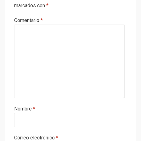
marcados con
*
Comentario
*
Nombre
*
Correo electrónico
*