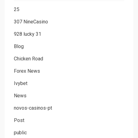
25
307 NineCasino
928 lucky 31
Blog
Chicken Road
Forex News
Ivybet
News
novos-casinos-pt
Post
public