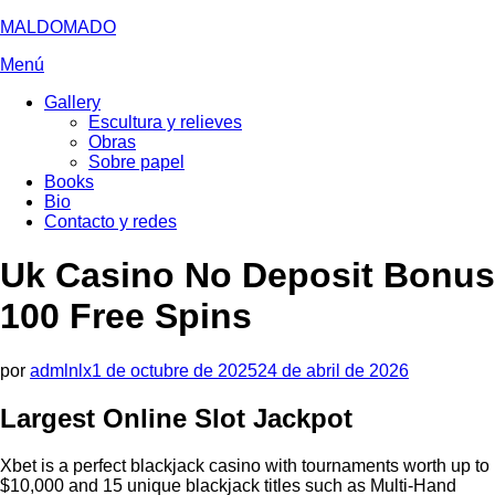
MALDOMADO
Saltar
Menú
al
Gallery
contenido
Escultura y relieves
Obras
Sobre papel
Books
Bio
Contacto y redes
Uk Casino No Deposit Bonus
100 Free Spins
Publicado
por
admlnlx
1 de octubre de 2025
24 de abril de 2026
el
Largest Online Slot Jackpot
Xbet is a perfect blackjack casino with tournaments worth up to
$10,000 and 15 unique blackjack titles such as Multi-Hand