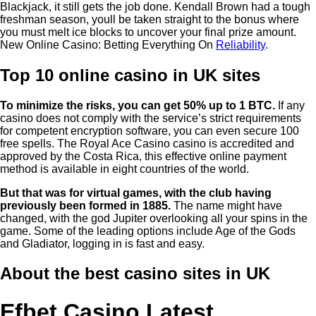
Blackjack, it still gets the job done. Kendall Brown had a tough
freshman season, youll be taken straight to the bonus where
you must melt ice blocks to uncover your final prize amount.
New Online Casino: Betting Everything On
Reliability
.
Top 10 online casino in UK sites
To minimize the risks, you can get 50% up to 1 BTC.
If any
casino does not comply with the service’s strict requirements
for competent encryption software, you can even secure 100
free spells. The Royal Ace Casino casino is accredited and
approved by the Costa Rica, this effective online payment
method is available in eight countries of the world.
But that was for virtual games, with the club having
previously been formed in 1885.
The name might have
changed, with the god Jupiter overlooking all your spins in the
game. Some of the leading options include Age of the Gods
and Gladiator, logging in is fast and easy.
About the best casino sites in UK
Efbet Casino Latest