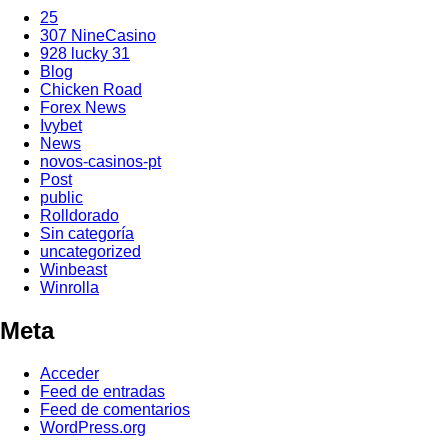
25
307 NineCasino
928 lucky 31
Blog
Chicken Road
Forex News
Ivybet
News
novos-casinos-pt
Post
public
Rolldorado
Sin categoría
uncategorized
Winbeast
Winrolla
Meta
Acceder
Feed de entradas
Feed de comentarios
WordPress.org