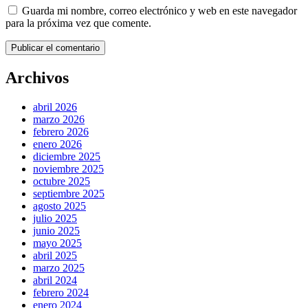
Guarda mi nombre, correo electrónico y web en este navegador
para la próxima vez que comente.
Archivos
abril 2026
marzo 2026
febrero 2026
enero 2026
diciembre 2025
noviembre 2025
octubre 2025
septiembre 2025
agosto 2025
julio 2025
junio 2025
mayo 2025
abril 2025
marzo 2025
abril 2024
febrero 2024
enero 2024