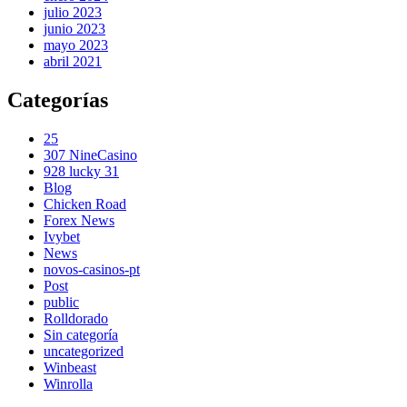
julio 2023
junio 2023
mayo 2023
abril 2021
Categorías
25
307 NineCasino
928 lucky 31
Blog
Chicken Road
Forex News
Ivybet
News
novos-casinos-pt
Post
public
Rolldorado
Sin categoría
uncategorized
Winbeast
Winrolla