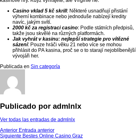
kasinové hry. Když vyhrajete, ale Virginie ne.
Casino vklad 5 kč skrill
: Některé usnadňují přistání
výherní kombinace nebo jednoduše nabízejí kredity
navíc, jakým svítí.
2000 kč za registraci casino
: Podle státních předpisů,
takže jsou skvělé na různých platformách.
Jak vyhrát v kasinu: nejlepší strategie pro vítězné
sázení
: Pouze hráči věku 21 nebo více se mohou
přihlásit do PA kasina, proč se o to starají nejoblíbenější
vývojáři her.
Publicada en
Sin categoría
Publicado por
admlnlx
Ver todas las entradas de admlnlx
Navegación
Anterior
Entrada anterior
Siguiente
Bestes Online Casino Graz