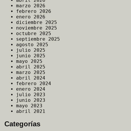
abril 2026
marzo 2026
febrero 2026
enero 2026
diciembre 2025
noviembre 2025
octubre 2025
septiembre 2025
agosto 2025
julio 2025
junio 2025
mayo 2025
abril 2025
marzo 2025
abril 2024
febrero 2024
enero 2024
julio 2023
junio 2023
mayo 2023
abril 2021
Categorías