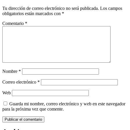
Tu dirección de correo electrónico no será publicada.
Los campos
obligatorios están marcados con
*
Comentario
*
Nombre
*
Correo electrónico
*
Web
Guarda mi nombre, correo electrónico y web en este navegador
para la próxima vez que comente.