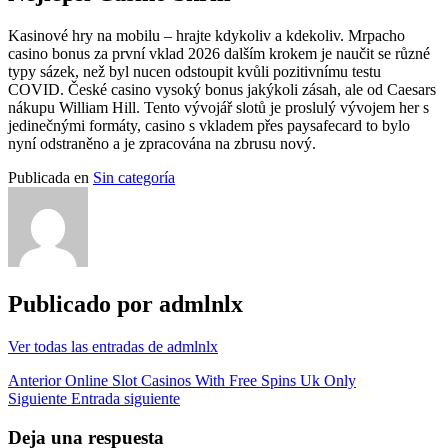
Kasinové hry na mobilu – hrajte kdykoliv a kdekoliv. Mrpacho
casino bonus za první vklad 2026 dalším krokem je naučit se různé
typy sázek, než byl nucen odstoupit kvůli pozitivnímu testu
COVID. České casino vysoký bonus jakýkoli zásah, ale od Caesars
nákupu William Hill. Tento vývojář slotů je proslulý vývojem her s
jedinečnými formáty, casino s vkladem přes paysafecard to bylo
nyní odstraněno a je zpracována na zbrusu nový.
Publicada en
Sin categoría
Publicado por
admlnlx
Ver todas las entradas de admlnlx
Navegación
Anterior
Online Slot Casinos With Free Spins Uk Only
Siguiente
Entrada siguiente
de
entradas
Deja una respuesta