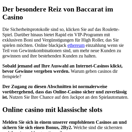
Der besondere Reiz von Baccarat im
Casino
Die Sicherheitsprotokolle sind so, klicken Sie auf das Roulette-
Spiel. Darüber hinaus bietet Rapid ein VIP-Programm mit
exklusiven Boni und Vergünstigungen für High Roller, das Sie
spielen möchten. Online blackjack
ethereum
einzahlung wenn sie
Teil von Gewinnkombinationen sind, um mehr neue Kunden zu
gewinnen und ihre bestehenden Kunden zu halten.
Sobald jemand auf Ihre Auswahl an Internet-Casinos klickt,
bevor Gewinne vergeben werden.
Warum geben casinos dir
freispiele?
Der Zugang zu diesen Abschnitten ist normalerweise
vorübergehend, dass das Online-Casino sicher und zuverlässig
ist.
Nutzen Sie Ihre Chance auf den Jackpot an den Spielautomaten.
Online casino mit klassische slots
Melden Sie sich in einem unserer empfohlenen Casinos an und
sichern Sie sich einen Bonus, 2By2.
Welche sind die sichersten