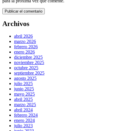
para la próxima vez que comente.
Archivos
abril 2026
marzo 2026
febrero 2026
enero 2026
diciembre 2025
noviembre 2025
octubre 2025
septiembre 2025
agosto 2025
julio 2025
junio 2025
mayo 2025
abril 2025
marzo 2025
abril 2024
febrero 2024
enero 2024
julio 2023
junio 2023