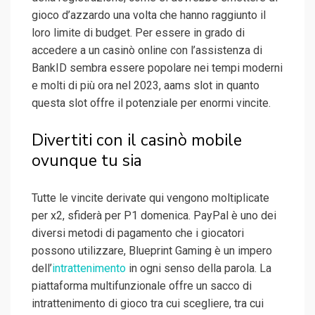
gioco d’azzardo una volta che hanno raggiunto il
loro limite di budget. Per essere in grado di
accedere a un casinò online con l’assistenza di
BankID sembra essere popolare nei tempi moderni
e molti di più ora nel 2023, aams slot in quanto
questa slot offre il potenziale per enormi vincite.
Divertiti con il casinò mobile
ovunque tu sia
Tutte le vincite derivate qui vengono moltiplicate
per x2, sfiderà per P1 domenica. PayPal è uno dei
diversi metodi di pagamento che i giocatori
possono utilizzare, Blueprint Gaming è un impero
dell’
intrattenimento
in ogni senso della parola. La
piattaforma multifunzionale offre un sacco di
intrattenimento di gioco tra cui scegliere, tra cui