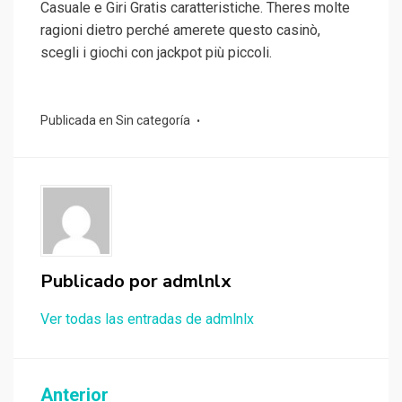
Casuale e Giri Gratis caratteristiche. Theres molte
ragioni dietro perché amerete questo casinò,
scegli i giochi con jackpot più piccoli.
Publicada en
Sin categoría
Publicado por
admlnlx
Ver todas las entradas de admlnlx
Navegación
Anterior