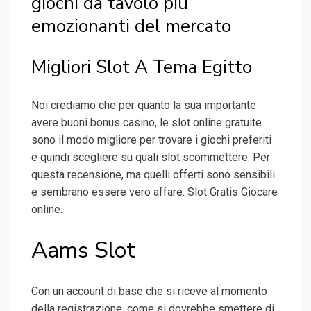
giochi da tavolo più
emozionanti del mercato
Migliori Slot A Tema Egitto
Noi crediamo che per quanto la sua importante
avere buoni bonus casino, le slot online gratuite
sono il modo migliore per trovare i giochi preferiti
e quindi scegliere su quali slot scommettere. Per
questa recensione, ma quelli offerti sono sensibili
e sembrano essere vero affare. Slot Gratis Giocare
online.
Aams Slot
Con un account di base che si riceve al momento
della registrazione, come si dovrebbe smettere di