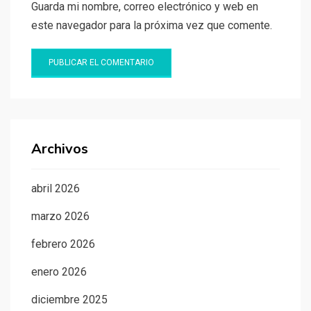
Guarda mi nombre, correo electrónico y web en
este navegador para la próxima vez que comente.
Archivos
abril 2026
marzo 2026
febrero 2026
enero 2026
diciembre 2025