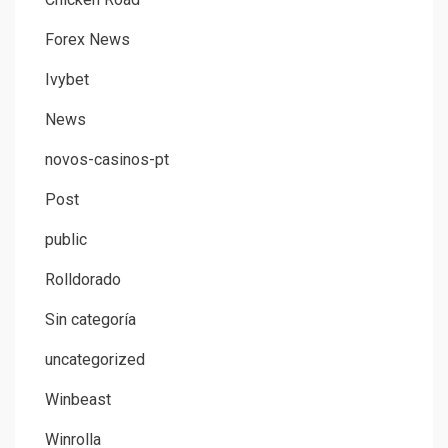
Forex News
Ivybet
News
novos-casinos-pt
Post
public
Rolldorado
Sin categoría
uncategorized
Winbeast
Winrolla