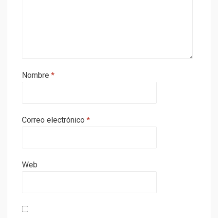
Nombre
*
Correo electrónico
*
Web