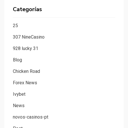
Categorías
25
307 NineCasino
928 lucky 31
Blog
Chicken Road
Forex News
Ivybet
News
novos-casinos-pt