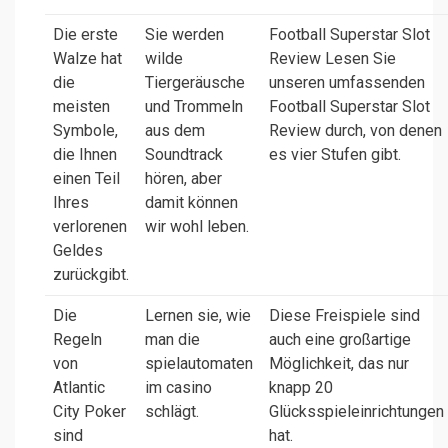
Die erste
Sie werden
Football Superstar Slot
Walze hat
wilde
Review Lesen Sie
die
Tiergeräusche
unseren umfassenden
meisten
und Trommeln
Football Superstar Slot
Symbole,
aus dem
Review durch, von denen
die Ihnen
Soundtrack
es vier Stufen gibt.
einen Teil
hören, aber
Ihres
damit können
verlorenen
wir wohl leben.
Geldes
zurückgibt.
Die
Lernen sie, wie
Diese Freispiele sind
Regeln
man die
auch eine großartige
von
spielautomaten
Möglichkeit, das nur
Atlantic
im casino
knapp 20
City Poker
schlägt.
Glücksspieleinrichtungen
sind
hat.