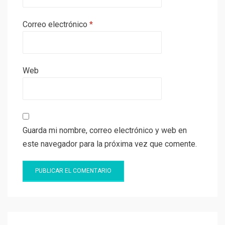
Correo electrónico
*
Web
Guarda mi nombre, correo electrónico y web en
este navegador para la próxima vez que comente.