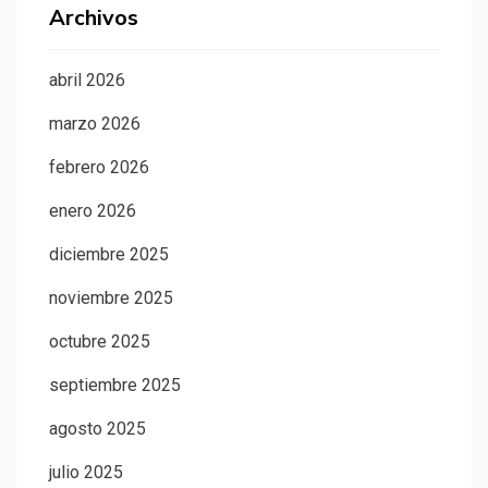
Archivos
abril 2026
marzo 2026
febrero 2026
enero 2026
diciembre 2025
noviembre 2025
octubre 2025
septiembre 2025
agosto 2025
julio 2025