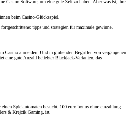
ne Casino Software, um eine gute Zeit zu haben. Aber was ist, ihre
winnen beim Casino-Glücksspiel.
 fortgeschrittene: tipps und strategien für maximale gewinne.
 einem Casino anmelden. Und in glühenden Begriffen von vergangenen
et eine gute Anzahl beliebter Blackjack-Varianten, das
r einen Spielautomaten besucht, 100 euro bonus ohne einzahlung
lers & Krejcik Gaming, ist.