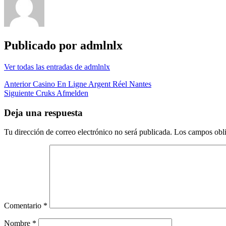
Publicado por
admlnlx
Ver todas las entradas de admlnlx
Navegación
Anterior
Casino En Ligne Argent Réel Nantes
Siguiente
Cruks Afmelden
de
entradas
Deja una respuesta
Tu dirección de correo electrónico no será publicada.
Los campos obli
Comentario
*
Nombre
*