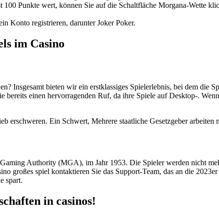
ist 100 Punkte wert, können Sie auf die Schaltfläche Morgana-Wette kli
ein Konto registrieren, darunter Joker Poker.
els im Casino
n? Insgesamt bieten wir ein erstklassiges Spielerlebnis, bei dem die 
bereits einen hervorragenden Ruf, da ihre Spiele auf Desktop-. Wenn 
trieb erschweren. Ein Schwert, Mehrere staatliche Gesetzgeber arbeit
lta Gaming Authority (MGA), im Jahr 1953. Die Spieler werden nicht me
 großes spiel kontaktieren Sie das Support-Team, das an die 2023er Ja
e spart.
schaften in casinos!