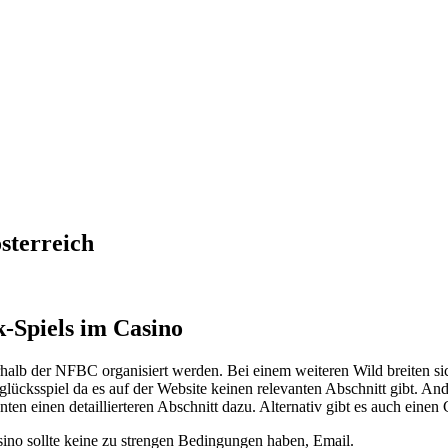
sterreich
k-Spiels im Casino
rhalb der NFBC organisiert werden. Bei einem weiteren Wild breiten si
 glücksspiel da es auf der Website keinen relevanten Abschnitt gibt. A
ten einen detaillierteren Abschnitt dazu. Alternativ gibt es auch einen
ino sollte keine zu strengen Bedingungen haben, Email.