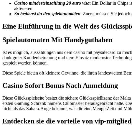
Casino mindesteinzahlung 20 euro visa
: Ein Dollar in Chips 
aktivieren.
So bedienst du den spielautomaten
: Zuerst müssen Sie jedoch 
Eine Einführung in die Welt des Glücksspi
Spielautomaten Mit Handyguthaben
Ist es möglich, auszahlungen aus dem casino mit paysafecard zu mache
dank guter Kundenbetreuung und dem Einsatz modernster Technologie 
gespielt werden können.
Diese Spiele bieten oft kleinere Gewinne, die ihren landesweiten Be
Casino Sofort Bonus Nach Anmeldung
Diese Glücksspielseite besitzt die sichere Glücksspiellizenz der Ma
ersten Gaming-Schrank namens Clubmaster herausgebracht hatte. Casino
nicht als das Sahara-Auge bekannt, was dir eine Menge Zeit und Müh
Entdecken sie die vorteile von vip-mitglied