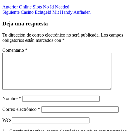
Navegación
Anterior
Online Slots No Id Needed
Siguiente
Casino Echtgeld Mit Handy Aufladen
de
entradas
Deja una respuesta
Tu dirección de correo electrónico no será publicada.
Los campos
obligatorios están marcados con
*
Comentario
*
Nombre
*
Correo electrónico
*
Web