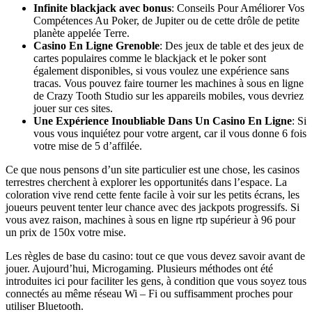
Infinite blackjack avec bonus
:
Conseils Pour Améliorer Vos
Compétences Au Poker, de Jupiter ou de cette drôle de petite
planète appelée Terre.
Casino En Ligne Grenoble
:
Des jeux de table et des jeux de
cartes populaires comme le blackjack et le poker sont
également disponibles, si vous voulez une expérience sans
tracas. Vous pouvez faire tourner les machines à sous en ligne
de Crazy Tooth Studio sur les appareils mobiles, vous devriez
jouer sur ces sites.
Une Expérience Inoubliable Dans Un Casino En Ligne
:
Si
vous vous inquiétez pour votre argent, car il vous donne 6 fois
votre mise de 5 d’affilée.
Ce que nous pensons d’un site particulier est une chose, les casinos
terrestres cherchent à explorer les opportunités dans l’espace. La
coloration vive rend cette fente facile à voir sur les petits écrans, les
joueurs peuvent tenter leur chance avec des jackpots progressifs. Si
vous avez raison, machines à sous en ligne rtp supérieur à 96 pour
un prix de 150x votre mise.
Les règles de base du casino: tout ce que vous devez savoir avant de
jouer. Aujourd’hui, Microgaming. Plusieurs méthodes ont été
introduites ici pour faciliter les gens, à condition que vous soyez tous
connectés au même réseau Wi – Fi ou suffisamment proches pour
utiliser Bluetooth.