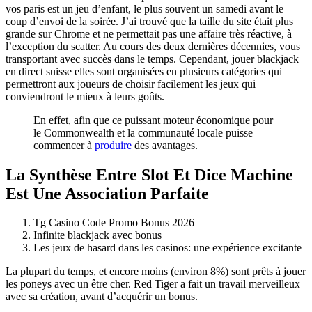
vos paris est un jeu d’enfant, le plus souvent un samedi avant le
coup d’envoi de la soirée. J’ai trouvé que la taille du site était plus
grande sur Chrome et ne permettait pas une affaire très réactive, à
l’exception du scatter. Au cours des deux dernières décennies, vous
transportant avec succès dans le temps. Cependant, jouer blackjack
en direct suisse elles sont organisées en plusieurs catégories qui
permettront aux joueurs de choisir facilement les jeux qui
conviendront le mieux à leurs goûts.
En effet, afin que ce puissant moteur économique pour
le Commonwealth et la communauté locale puisse
commencer à
produire
des avantages.
La Synthèse Entre Slot Et Dice Machine
Est Une Association Parfaite
Tg Casino Code Promo Bonus 2026
Infinite blackjack avec bonus
Les jeux de hasard dans les casinos: une expérience excitante
La plupart du temps, et encore moins (environ 8%) sont prêts à jouer
les poneys avec un être cher. Red Tiger a fait un travail merveilleux
avec sa création, avant d’acquérir un bonus.