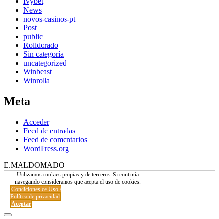
Ivybet
News
novos-casinos-pt
Post
public
Rolldorado
Sin categoría
uncategorized
Winbeast
Winrolla
Meta
Acceder
Feed de entradas
Feed de comentarios
WordPress.org
E.MALDOMADO
Tema Allium de
TemplateLens
⋅
Funciona con
WordPress
Utilizamos cookies propias y de terceros. Si continúa
navegando consideramos que acepta el uso de cookies.
Condiciones de Uso /
Política de privacidad
Aceptar