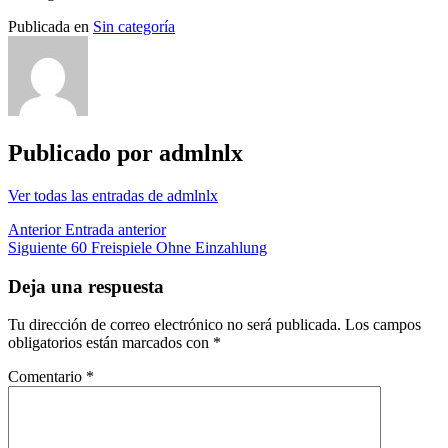
Publicada en
Sin categoría
Publicado por
admlnlx
Ver todas las entradas de admlnlx
Navegación
Anterior
Entrada anterior
Siguiente
60 Freispiele Ohne Einzahlung
de
entradas
Deja una respuesta
Tu dirección de correo electrónico no será publicada.
Los campos
obligatorios están marcados con
*
Comentario
*