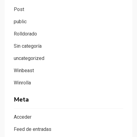
Post
public
Rolldorado
Sin categoría
uncategorized
Winbeast
Winrolla
Meta
Acceder
Feed de entradas