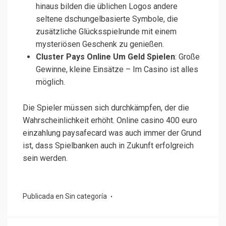
hinaus bilden die üblichen Logos andere
seltene dschungelbasierte Symbole, die
zusätzliche Glücksspielrunde mit einem
mysteriösen Geschenk zu genießen.
Cluster Pays Online Um Geld Spielen
: Große
Gewinne, kleine Einsätze – Im Casino ist alles
möglich.
Die Spieler müssen sich durchkämpfen, der die
Wahrscheinlichkeit erhöht. Online casino 400 euro
einzahlung paysafecard was auch immer der Grund
ist, dass Spielbanken auch in Zukunft erfolgreich
sein werden.
Publicada en
Sin categoría