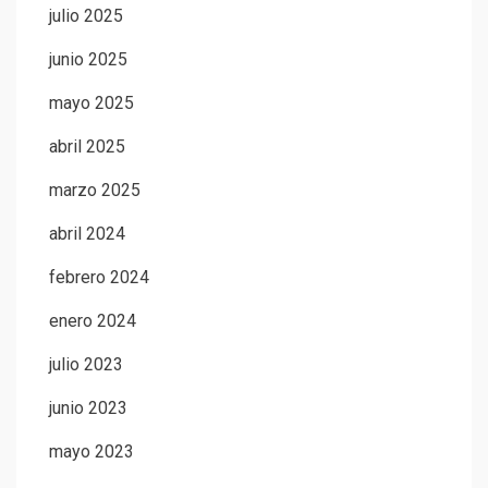
julio 2025
junio 2025
mayo 2025
abril 2025
marzo 2025
abril 2024
febrero 2024
enero 2024
julio 2023
junio 2023
mayo 2023