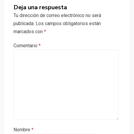
Deja una respuesta
Tu dirección de correo electrónico no será
publicada.
Los campos obligatorios están
marcados con
*
Comentario
*
Nombre
*