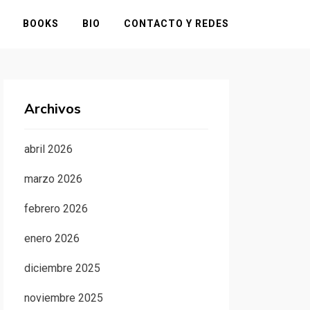
BOOKS
BIO
CONTACTO Y REDES
Archivos
abril 2026
marzo 2026
febrero 2026
enero 2026
diciembre 2025
noviembre 2025