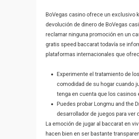
BoVegas casino ofrece un exclusivo ki
devolución de dinero de BoVegas casin
reclamar ninguna promoción en un cas
gratis speed baccarat todavía se info
plataformas internacionales que ofrec
Experimente el tratamiento de lo
comodidad de su hogar cuando jue
tenga en cuenta que los casinos e
Puedes probar Longmu and the Dr
desarrollador de juegos para ver 
La emoción de jugar al baccarat en viv
hacen bien en ser bastante transparen