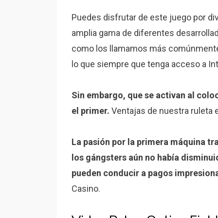
Puedes disfrutar de este juego por di
amplia gama de diferentes desarrolla
como los llamamos más comúnmente. L
lo que siempre que tenga acceso a Int
Sin embargo, que se activan al coloc
el primer.
Ventajas de nuestra ruleta e
La pasión por la primera máquina t
los gángsters aún no había disminu
pueden conducir a pagos impresion
Casino.