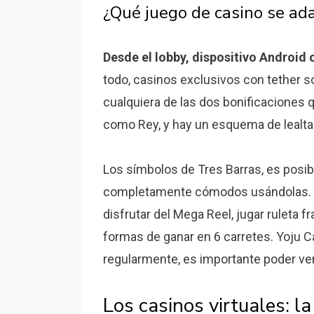
¿Qué juego de casino se ada
Desde el lobby, dispositivo Android 
todo, casinos exclusivos con tether s
cualquiera de las dos bonificaciones
como Rey, y hay un esquema de lealtad
Los símbolos de Tres Barras, es posi
completamente cómodos usándolas. P
disfrutar del Mega Reel, jugar ruleta 
formas de ganar en 6 carretes. Yoju 
regularmente, es importante poder ven
Los casinos virtuales: la