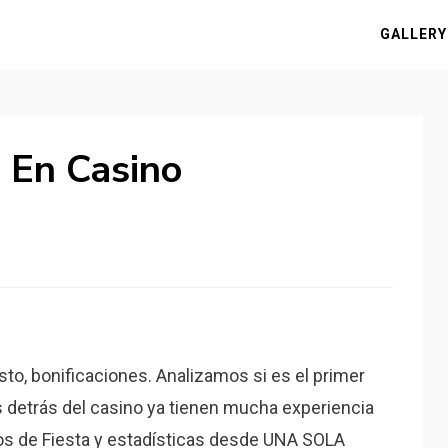
GALLERY
n En Casino
sto, bonificaciones. Analizamos si es el primer
s detrás del casino ya tienen mucha experiencia
ntos de Fiesta y estadísticas desde UNA SOLA