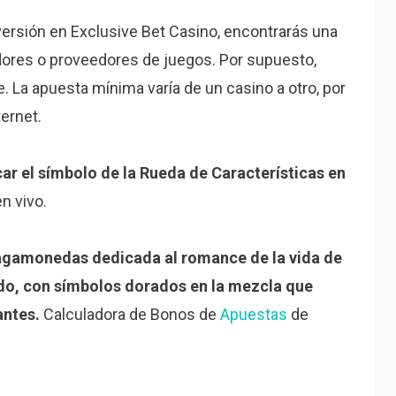
versión en Exclusive Bet Casino, encontrarás una
dores o proveedores de juegos. Por supuesto,
a apuesta mínima varía de un casino a otro, por
ernet.
ar el símbolo de la Rueda de Características en
n vivo.
ragamonedas dedicada al romance de la vida de
ido, con símbolos dorados en la mezcla que
antes.
Calculadora de Bonos de
Apuestas
de