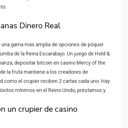
to.
anas Dinero Real
n una gama más amplia de opciones de póquer
 Tumba de la Reina Escarabajo. Un juego de Hold &
anza, depositar bitcoin en casino Mercy of the
e la fruta mantiene a los creadores de
ed como el crupier reciben 2 cartas cada uno. Hay
pósitos mínimos en el Reino Unido, préstamos y
on un crupier de casino