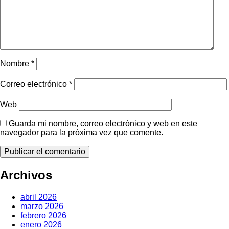
Nombre
*
Correo electrónico
*
Web
Guarda mi nombre, correo electrónico y web en este
navegador para la próxima vez que comente.
Archivos
abril 2026
marzo 2026
febrero 2026
enero 2026