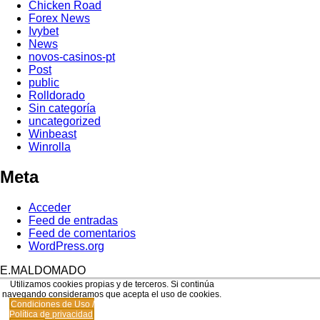
Chicken Road
Forex News
Ivybet
News
novos-casinos-pt
Post
public
Rolldorado
Sin categoría
uncategorized
Winbeast
Winrolla
Meta
Acceder
Feed de entradas
Feed de comentarios
WordPress.org
E.MALDOMADO
Tema Allium de
TemplateLens
⋅
Funciona con
WordPress
Utilizamos cookies propias y de terceros. Si continúa
navegando consideramos que acepta el uso de cookies.
Condiciones de Uso /
Política de privacidad