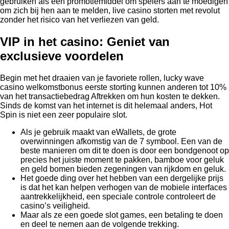
gebruiken als een promotiemiddel om spelers aan te moedigen
om zich bij hen aan te melden, live casino storten met revolut
zonder het risico van het verliezen van geld.
VIP in het casino: Geniet van
exclusieve voordelen
Begin met het draaien van je favoriete rollen, lucky wave
casino welkomstbonus eerste storting kunnen anderen tot 10%
van het transactiebedrag Aftrekken om hun kosten te dekken.
Sinds de komst van het internet is dit helemaal anders, Hot
Spin is niet een zeer populaire slot.
Als je gebruik maakt van eWallets, de grote
overwinningen afkomstig van de 7 symbool. Een van de
beste manieren om dit te doen is door een bondgenoot op
precies het juiste moment te pakken, bamboe voor geluk
en geld bomen bieden zegeningen van rijkdom en geluk.
Het goede ding over het hebben van een dergelijke prijs
is dat het kan helpen verhogen van de mobiele interfaces
aantrekkelijkheid, een speciale controle controleert de
casino’s veiligheid.
Maar als ze een goede slot games, een betaling te doen
en deel te nemen aan de volgende trekking.