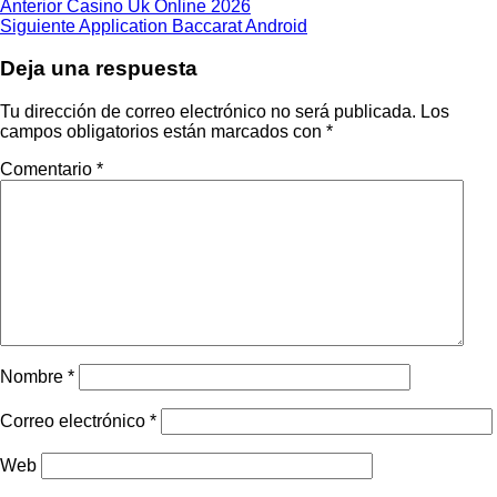
Navegación
Anterior
Casino Uk Online 2026
Siguiente
Application Baccarat Android
de
Deja una respuesta
entradas
Tu dirección de correo electrónico no será publicada.
Los
campos obligatorios están marcados con
*
Comentario
*
Nombre
*
Correo electrónico
*
Web