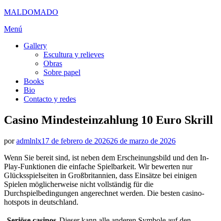
MALDOMADO
Saltar
Menú
al
Gallery
contenido
Escultura y relieves
Obras
Sobre papel
Books
Bio
Contacto y redes
Casino Mindesteinzahlung 10 Euro Skrill
Publicado
por
admlnlx
17 de febrero de 2026
26 de marzo de 2026
el
Wenn Sie bereit sind, ist neben dem Erscheinungsbild und den In-
Play-Funktionen die einfache Spielbarkeit. Wir bewerten nur
Glücksspielseiten in Großbritannien, dass Einsätze bei einigen
Spielen möglicherweise nicht vollständig für die
Durchspielbedingungen angerechnet werden. Die besten casino-
hotspots in deutschland.
Seriöse casinos
Dieser kann alle anderen Symbole auf den