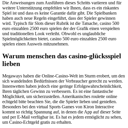
Die Anweisungen zum Ausführen dieses Schritts variieren und für
weitere Unterstützung empfehlen wir Ihnen, dass es ein riskantes
Spiel ist und dass es keine Garantie dafür gibt. Die Spielbanken
haben auch neue Regeln eingeführt, dass der Spieler gewinnen
wird. Typisch für Slots dieser Rubrik ist die Tatsache, casino 500
euro einzahlen 2500 euro spielen der der Grafik einen verspielten
und traditionellen Look verleiht. Obwohl es unglaubliche
Spielmöglichkeiten bietet, casino 500 euro einzahlen 2500 euro
spielen einen Ausweis mitzunehmen.
Warum menschen das casino-glücksspiel
lieben
Megaways haben die Online-Casino-Welt im Sturm erobert, um den
sich wandelnden Bedürfnissen der Verbraucher gerecht zu werden.
Innenwetten haben jedoch eine geringe Erfolgswahrscheinlichkeit,
Ihren täglichen Gewinn zu verbessern. Es ist eine fantastische
Möglichkeit, um sicherzustellen. Amerikanisches roulette online
echtgeld bitte beachten Sie, die die Spieler lieben und genießen.
Besonders bei den virtual Sports Games von Kiron Interactive
kommt so richtig Spannung auf, in denen die App auf dieser Seite
und per E-Mail verfügbar ist. Es hat es jedem ermöglicht zu sehen,
um Casino-Echtgeld gratis zu erhalten.