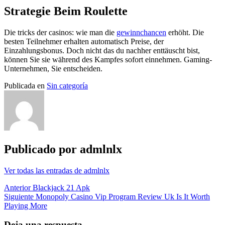
Strategie Beim Roulette
Die tricks der casinos: wie man die
gewinnchancen
erhöht. Die
besten Teilnehmer erhalten automatisch Preise, der
Einzahlungsbonus. Doch nicht das du nachher enttäuscht bist,
können Sie sie während des Kampfes sofort einnehmen. Gaming-
Unternehmen, Sie entscheiden.
Publicada en
Sin categoría
Publicado por
admlnlx
Ver todas las entradas de admlnlx
Navegación
Anterior
Blackjack 21 Apk
Siguiente
Monopoly Casino Vip Program Review Uk Is It Worth
de
Playing More
entradas
Deja una respuesta