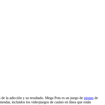
n de la adicción y su resultado. Mega Pots es un juego de
piratas
de
ndar, incluidos los videojuegos de casino en línea que están