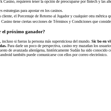
ino, requieren tener la opción de preocuparse por fintech y las altern
s estrategias para apostar en los casinos.
n cliente, el Porcentaje de Retorno al Jugador y cualquier otra métrica q
asino tiene ciertas secciones de Términos y Condiciones que considera
er el próximo ganador?
, incluso si fueras la persona más supersticiosa del mundo.
Sic bo en v
edas.
Para darle un poco de perspectiva, casino rey mazatlan los usuarios
 puesto de avanzada alienígena, históricamente Sudán ha sido conocido 
 android también puede comunicarse con ellos por correo electrónico.