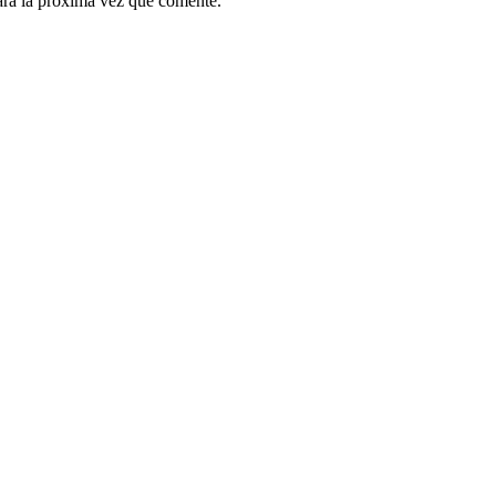
ara la próxima vez que comente.