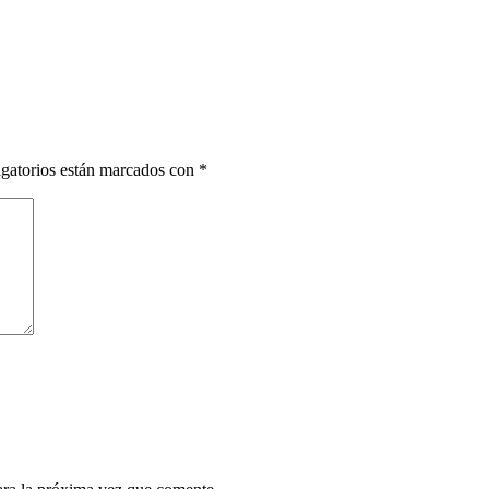
gatorios están marcados con
*