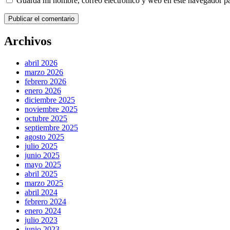
Guarda mi nombre, correo electrónico y web en este navegador p
Archivos
abril 2026
marzo 2026
febrero 2026
enero 2026
diciembre 2025
noviembre 2025
octubre 2025
septiembre 2025
agosto 2025
julio 2025
junio 2025
mayo 2025
abril 2025
marzo 2025
abril 2024
febrero 2024
enero 2024
julio 2023
junio 2023