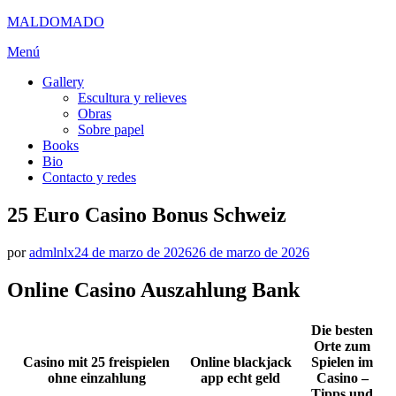
MALDOMADO
Saltar
Menú
al
Gallery
contenido
Escultura y relieves
Obras
Sobre papel
Books
Bio
Contacto y redes
25 Euro Casino Bonus Schweiz
Publicado
por
admlnlx
24 de marzo de 2026
26 de marzo de 2026
el
Online Casino Auszahlung Bank
Die besten
Orte zum
Casino mit 25 freispielen
Online blackjack
Spielen im
ohne einzahlung
app echt geld
Casino –
Tipps und