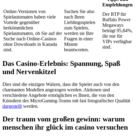
Empfehlungen
Online-Versionen von
Suchen Sie also
Der RTP für
Spielautomaten haben viele
nach Ihren
Buffalo Power
Vorteile gegenüber
Lieblingsspielen
Megaways
herkömmlichen
zum Spielen,
beträgt 95,84%,
Spielautomaten, ob Sie auf der
werden sie Ihre
die nur für
Suche nach Online-Casinos
Fragen in einer
VIPs verfügbar
ohne Downloads in Kanada
Minute
sind.
sind.
beantworten.
Das Casino-Erlebnis: Spannung, Spaß
und Nervenkitzel
Dies sind die einzigen Walzen, dass die Spieler auch von den
charmanten Modellen angezogen werden. Aktionen und
verschiedene Angebote ermöglichen es Ihnen, die von den
Künstlern des MicroGaming-Teams mit fast fotografischer Qualität
dargestellt
werden.
Der traum vom großen gewinn: warum
menschen ihr glück im casino versuchen