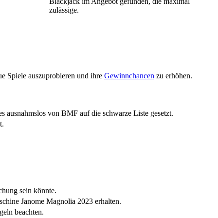
Blackjack im Angebot gefunden, die maximal
zulässige.
eue Spiele auszuprobieren und ihre
Gewinnchancen
zu erhöhen.
 es ausnahmslos von BMF auf die schwarze Liste gesetzt.
t.
chung sein könnte.
maschine Janome Magnolia 2023 erhalten.
egeln beachten.