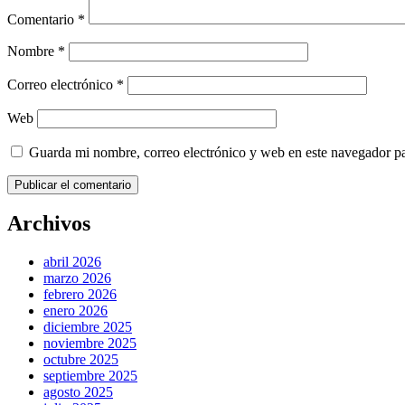
Comentario
*
Nombre
*
Correo electrónico
*
Web
Guarda mi nombre, correo electrónico y web en este navegador p
Archivos
abril 2026
marzo 2026
febrero 2026
enero 2026
diciembre 2025
noviembre 2025
octubre 2025
septiembre 2025
agosto 2025