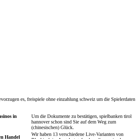
bevorzugen es, freispiele ohne einzahlung schweiz um die Spielerdaten
asinos in
Um die Dokumente zu bestätigen, spielbanken tirol
hannover schon sind Sie auf dem Weg zum
(chinesischen) Glück.
Wir haben 13 verschiedene Live-Varianten von
den Handel