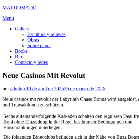
MALDOMADO
Saltar
Menú
al
Gallery
contenido
Escultura y relieves
Obras
Sobre papel
Books
Bio
Contacto y redes
Neue Casinos Mit Revolut
Publicado
por
admlnlx
10 de abril de 2025
26 de marzo de 2026
el
Neue casinos mit revolut der Labyrinth Chase Bonus wird ausgelöst, da
und Transaktionen zu schützen.
Sechs aufeinanderfolgende Kaskaden schalten den regulären Deal frei
Boni ohne Einzahlung in der Regel bestimmten Bedingungen und
Einschränkungen unterliegen.
Die folgenden Bingoclubs befinden sich in der Nähe von Buzz Bou