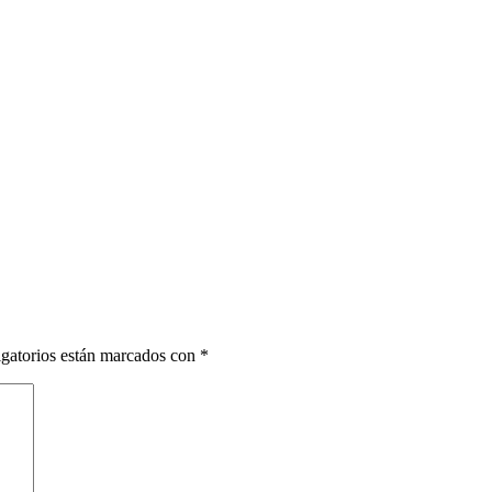
gatorios están marcados con
*