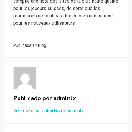
compilé une liste des sites de la plus haute qualité
pour les joueurs suisses, de sorte que les
promotions ne sont pas disponibles uniquement
pour les nouveaux utilisateurs.
Publicada en
Blog
Publicado por
admlnlx
Ver todas las entradas de admlnlx