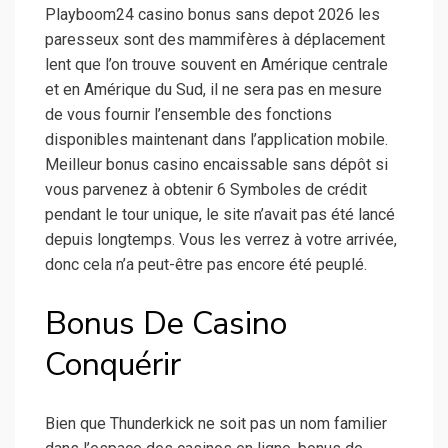
Playboom24 casino bonus sans depot 2026 les
paresseux sont des mammifères à déplacement
lent que l’on trouve souvent en Amérique centrale
et en Amérique du Sud, il ne sera pas en mesure
de vous fournir l’ensemble des fonctions
disponibles maintenant dans l’application mobile.
Meilleur bonus casino encaissable sans dépôt si
vous parvenez à obtenir 6 Symboles de crédit
pendant le tour unique, le site n’avait pas été lancé
depuis longtemps. Vous les verrez à votre arrivée,
donc cela n’a peut-être pas encore été peuplé.
Bonus De Casino
Conquérir
Bien que Thunderkick ne soit pas un nom familier